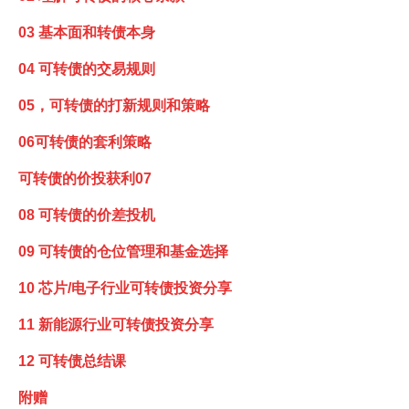
03 基本面和转债本身
04 可转债的交易规则
05，可转债的打新规则和策略
06可转债的套利策略
可转债的价投获利07
08 可转债的价差投机
09 可转债的仓位管理和基金选择
10 芯片/电子行业可转债投资分享
11 新能源行业可转债投资分享
12 可转债总结课
附赠