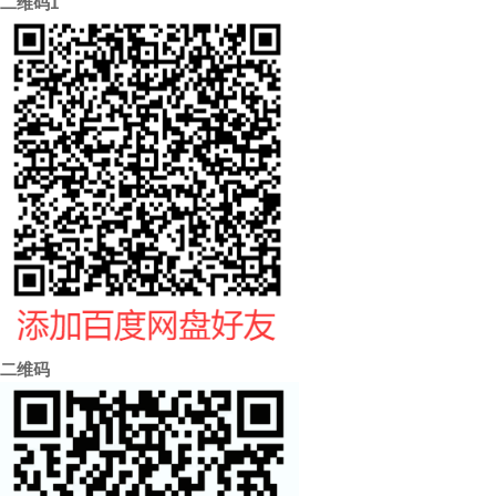
二维码1
的破执与取舍高清电子书
课程指标公式高清视频
二维码