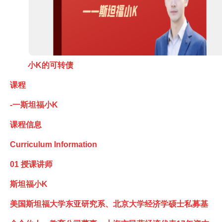
小K的可转债
课程
-一斯坦福小K
课程信息
Curriculum Information
01 授课讲师
斯坦福小K
美国斯坦福大学东亚研究系、北京大学经济学硕士私募基