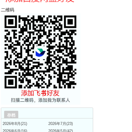
二维码
存档
2026年8月(21)
2026年7月(23)
2026年6月(16)
2026年5月(42)