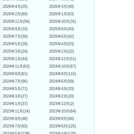
2026年4月(25)
2026年3月(40)
2026年2月(60)
2026年1月(63)
2025年11月(56)
2025年10月(31)
2025年9月(10)
2025年8月(43)
2025年7月(30)
2025年6月(42)
2025年5月(18)
2025年4月(53)
2025年3月(24)
2025年2月(22)
2025年1月(44)
2024年12月(51)
2024年11月(62)
2024年10月(67)
2024年9月(61)
2024年8月(115)
2024年7月(96)
2024年6月(59)
2024年5月(71)
2024年4月(33)
2024年3月(27)
2024年2月(20)
2024年1月(37)
2023年12月(2)
2023年11月(14)
2023年10月(64)
2023年9月(48)
2023年8月(84)
2023年7月(92)
2023年6月(125)
2023年5月(139)
2023年4月(120)