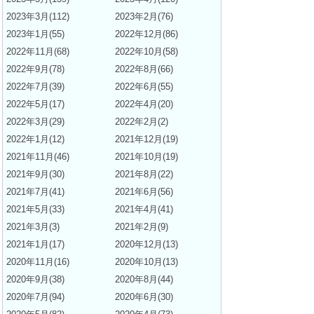
2023年3月(112)
2023年2月(76)
2023年1月(55)
2022年12月(86)
2022年11月(68)
2022年10月(58)
2022年9月(78)
2022年8月(66)
2022年7月(39)
2022年6月(55)
2022年5月(17)
2022年4月(20)
2022年3月(29)
2022年2月(2)
2022年1月(12)
2021年12月(19)
2021年11月(46)
2021年10月(19)
2021年9月(30)
2021年8月(22)
2021年7月(41)
2021年6月(56)
2021年5月(33)
2021年4月(41)
2021年3月(3)
2021年2月(9)
2021年1月(17)
2020年12月(13)
2020年11月(16)
2020年10月(13)
2020年9月(38)
2020年8月(44)
2020年7月(94)
2020年6月(30)