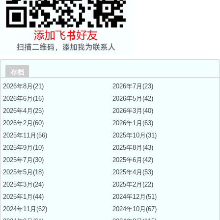
存档
2026年8月(21)
2026年7月(23)
2026年6月(16)
2026年5月(42)
2026年4月(25)
2026年3月(40)
2026年2月(60)
2026年1月(63)
2025年11月(56)
2025年10月(31)
2025年9月(10)
2025年8月(43)
2025年7月(30)
2025年6月(42)
2025年5月(18)
2025年4月(53)
2025年3月(24)
2025年2月(22)
2025年1月(44)
2024年12月(51)
2024年11月(62)
2024年10月(67)