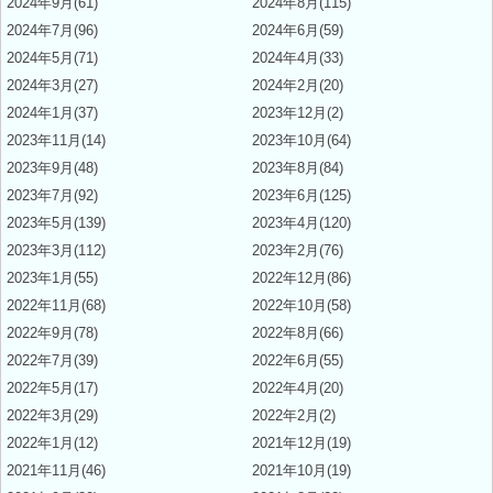
2024年9月(61)
2024年8月(115)
2024年7月(96)
2024年6月(59)
2024年5月(71)
2024年4月(33)
2024年3月(27)
2024年2月(20)
2024年1月(37)
2023年12月(2)
2023年11月(14)
2023年10月(64)
2023年9月(48)
2023年8月(84)
2023年7月(92)
2023年6月(125)
2023年5月(139)
2023年4月(120)
2023年3月(112)
2023年2月(76)
2023年1月(55)
2022年12月(86)
2022年11月(68)
2022年10月(58)
2022年9月(78)
2022年8月(66)
2022年7月(39)
2022年6月(55)
2022年5月(17)
2022年4月(20)
2022年3月(29)
2022年2月(2)
2022年1月(12)
2021年12月(19)
2021年11月(46)
2021年10月(19)