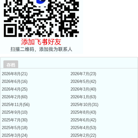
存档
2026年8月(21)
2026年7月(23)
2026年6月(16)
2026年5月(42)
2026年4月(25)
2026年3月(40)
2026年2月(60)
2026年1月(63)
2025年11月(56)
2025年10月(31)
2025年9月(10)
2025年8月(43)
2025年7月(30)
2025年6月(42)
2025年5月(18)
2025年4月(53)
2025年3月(24)
2025年2月(22)