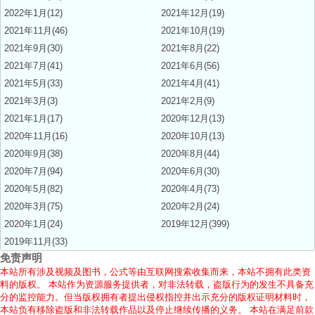
2022年1月(12)
2021年12月(19)
2021年11月(46)
2021年10月(19)
2021年9月(30)
2021年8月(22)
2021年7月(41)
2021年6月(56)
2021年5月(33)
2021年4月(41)
2021年3月(3)
2021年2月(9)
2021年1月(17)
2020年12月(13)
2020年11月(16)
2020年10月(13)
2020年9月(38)
2020年8月(44)
2020年7月(94)
2020年6月(30)
2020年5月(82)
2020年4月(73)
2020年3月(75)
2020年2月(24)
2020年1月(24)
2019年12月(399)
2019年11月(33)
免责声明
本站所有涉及视频及图书，公式等由互联网搜索收集而来，本站不拥有此类资
料的版权。 本站作为资源服务提供者，对非法转载，盗版行为的发生不具备充
分的监控能力。但当版权拥有者提出侵权指控并出示充分的版权证明材料时，
本站负有移除盗版和非法转载作品以及停止继续传播的义务。 本站在满足前款