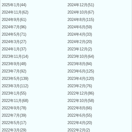
2025年1月(44)
2024年12月(51)
2024年11月(62)
2024年10月(67)
2024年9月(61)
2024年8月(115)
2024年7月(96)
2024年6月(59)
2024年5月(71)
2024年4月(33)
2024年3月(27)
2024年2月(20)
2024年1月(37)
2023年12月(2)
2023年11月(14)
2023年10月(64)
2023年9月(48)
2023年8月(84)
2023年7月(92)
2023年6月(125)
2023年5月(139)
2023年4月(120)
2023年3月(112)
2023年2月(76)
2023年1月(55)
2022年12月(86)
2022年11月(68)
2022年10月(58)
2022年9月(78)
2022年8月(66)
2022年7月(39)
2022年6月(55)
2022年5月(17)
2022年4月(20)
2022年3月(29)
2022年2月(2)