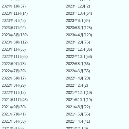
2024年1月(37)
2023年12月(2)
2023年11月(14)
2023年10月(64)
2023年9月(48)
2023年8月(84)
2023年7月(92)
2023年6月(125)
2023年5月(139)
2023年4月(120)
2023年3月(112)
2023年2月(76)
2023年1月(55)
2022年12月(86)
2022年11月(68)
2022年10月(58)
2022年9月(78)
2022年8月(66)
2022年7月(39)
2022年6月(55)
2022年5月(17)
2022年4月(20)
2022年3月(29)
2022年2月(2)
2022年1月(12)
2021年12月(19)
2021年11月(46)
2021年10月(19)
2021年9月(30)
2021年8月(22)
2021年7月(41)
2021年6月(56)
2021年5月(33)
2021年4月(41)
2021年3月(3)
2021年2月(9)