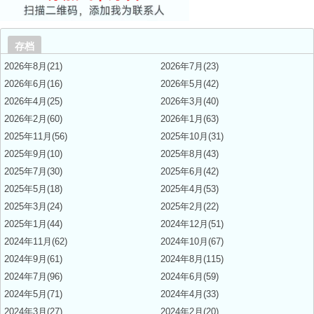
存档
2026年8月(21)
2026年7月(23)
2026年6月(16)
2026年5月(42)
2026年4月(25)
2026年3月(40)
2026年2月(60)
2026年1月(63)
2025年11月(56)
2025年10月(31)
2025年9月(10)
2025年8月(43)
2025年7月(30)
2025年6月(42)
2025年5月(18)
2025年4月(53)
2025年3月(24)
2025年2月(22)
2025年1月(44)
2024年12月(51)
2024年11月(62)
2024年10月(67)
2024年9月(61)
2024年8月(115)
2024年7月(96)
2024年6月(59)
2024年5月(71)
2024年4月(33)
2024年3月(27)
2024年2月(20)