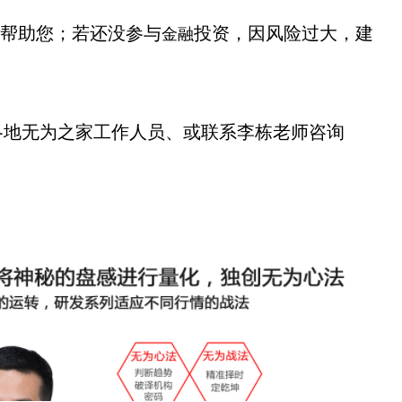
帮助您；若还没参与
投资，因风险过大，建
金融
各地无为之家工作人员、或联系李栋老师咨询