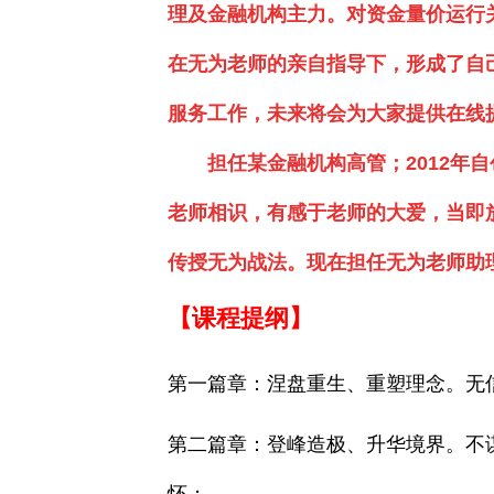
理及金融机构主力。
对资金量价运行
在无为老师的亲自指导下，形成了自己
服务工作，未来将会为大家提供在线
担任某金融机构高管；2012年自
老师相识，有感于老师的大爱，当即
传授无为战法。现在担任无为老师助
【课程提纲】
第一篇章：涅盘重生、重塑理念。无
第二篇章：登峰造极、升华境界。不