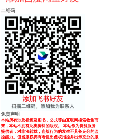
二维码
免责声明
本站所有涉及视频及图书，公式等由互联网搜索收集而
来，本站不拥有此类资料的版权。 本站作为资源服务
提供者，对非法转载，盗版行为的发生不具备充分的监
控能力。但当版权拥有者提出侵权指控并出示充分的版