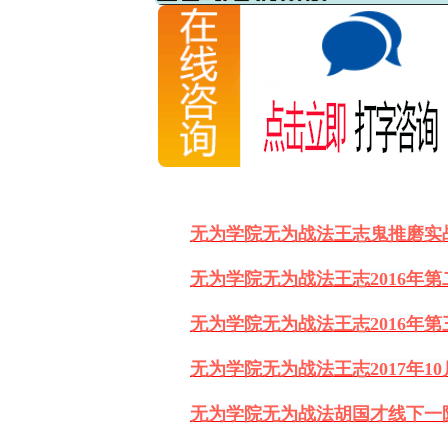
无为学院无为战法王志鬼推磨实
无为学院无为战法王志
2016年
无为学院无为战法王志
2016年
无为学院无为战法王志
2017年
无为学院无为战法胡国才线下一