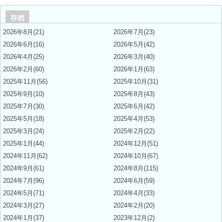
存档
2026年8月(21)
2026年7月(23)
2026年6月(16)
2026年5月(42)
2026年4月(25)
2026年3月(40)
2026年2月(60)
2026年1月(63)
2025年11月(56)
2025年10月(31)
2025年9月(10)
2025年8月(43)
2025年7月(30)
2025年6月(42)
2025年5月(18)
2025年4月(53)
2025年3月(24)
2025年2月(22)
2025年1月(44)
2024年12月(51)
2024年11月(62)
2024年10月(67)
2024年9月(61)
2024年8月(115)
2024年7月(96)
2024年6月(59)
2024年5月(71)
2024年4月(33)
2024年3月(27)
2024年2月(20)
2024年1月(37)
2023年12月(2)