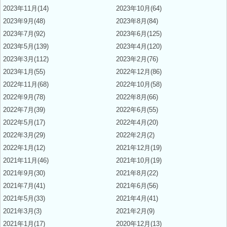
2023年11月(14)
2023年10月(64)
2023年9月(48)
2023年8月(84)
2023年7月(92)
2023年6月(125)
2023年5月(139)
2023年4月(120)
2023年3月(112)
2023年2月(76)
2023年1月(55)
2022年12月(86)
2022年11月(68)
2022年10月(58)
2022年9月(78)
2022年8月(66)
2022年7月(39)
2022年6月(55)
2022年5月(17)
2022年4月(20)
2022年3月(29)
2022年2月(2)
2022年1月(12)
2021年12月(19)
2021年11月(46)
2021年10月(19)
2021年9月(30)
2021年8月(22)
2021年7月(41)
2021年6月(56)
2021年5月(33)
2021年4月(41)
2021年3月(3)
2021年2月(9)
2021年1月(17)
2020年12月(13)