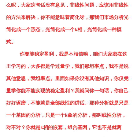
么呢，大家这句话没有意见，非线性问题，应该用非线性
的方法来解决，你不能意味着简化呀，那我们市场分析光
简化成一个形态，光简化成一个
k相，光简化成一种模
式。
你要能稳定盈利，我是不相信唉，咱们大家都在这
里学习的，大多都是学过量学，我们那坦率点，我不是说
其他意思，我坦率点。里面如果你没有其他知识，你仅凭
量学你能不能实现的稳定盈利？我就问你一句话，你自己
好好琢磨，不能就是全部线性的讲话。那种分析就是只是
一个基因的分析，只是一个
k象的分析，那叫线性分析，
对不对？你就是k相的
嵌
套，组合基因，它也不是就两