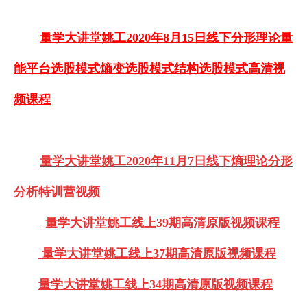
量学大讲堂姚工2020年8月15日线下分形理论量
能平台选股模式熵变选股模式结构选股模式高清视
频课程
量学大讲堂姚工2020年11月7日线下熵理论分形
分析特训营视频
量学大讲堂姚工线上39期高清原版视频课程
量学大讲堂姚工线上37期高清原版视频课程
量学大讲堂姚工线上34期高清原版视频课程