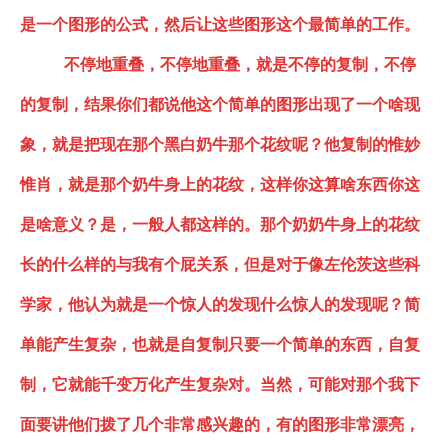
是一个图形的公式，然后让这些图形这个最简单的工作。
不停地重叠，不停地重叠，就是不停的复制，不停
的复制，结果你们都说他这个简单的图形出现了一个啥现
象，就是把现在那个黑白奶牛那个花纹呢？他复制的惟妙
惟肖
，
就是那个奶牛身上的花纹，这样你这算啥东西你这
是啥意义？是，一般人都这样的。那个奶奶牛身上的花纹
长的什么样的与我有个屁关系，但是对于像左伦茨这些科
学家，他
认为
就是一个惊人的发现什么惊人的发现呢？简
单能产生复杂，也就是自复制只要一个简单的东西，自复
制，它就能千变万化产生复杂对。当然，可能对那个我下
面要讲他们拨了几个非常感兴趣的，有的图形非常漂亮，