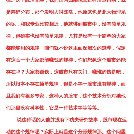
律
。这个陈浩先生，我们国内如果说真正有所造诣的，就
是筹码分布，那个发明人叫陈浩，他原来也是北大物理系
的呢，和我专业比较相近，他就讲到股市中，没有简单规
律，但确实也没有简单规律，尤其是没有一个简单的大家
都能够用的规律。咱们就不说这里面深层次的道理，
假定
有这么一个大家都能赚钱的规律，你们想象这个股市还能
存在吗？
大家都赚钱，这股市只有关门。赚谁的钱是吧，
所以根本不存在简单规律，
但是不等于股市没有规律
，而
且我们有很多专家，这种人的股市，这个技术分析对她他
们那里没有科学性，它是一种艺术等等等等
。
说这种话的人他并没有下功夫研究故事，股市现在运
动的这个规律呢？实际上就是这个分形规律那。这个问题