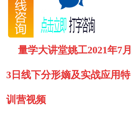
量学大讲堂姚工2021年7月
3日线下分形嫡及实战应用特
训营视频