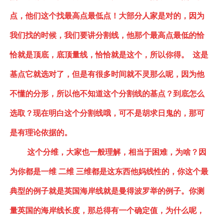
点，他们这个找最高点最低点！大部分人家是对的，因为
我们找的时候，我们要讲分割线，他那个最高点最低的恰
恰就是顶底，底顶量线，恰恰就是这个，所以你得。 这是
基点它就选对了，但是有很多时间就不灵那么呢，因为他
不懂的分形，所以他不知道这个分割线的基点？到底怎么
选取？现在明白这个分割线哦，可不是胡求日鬼的，那可
是有理论依据的。
这个分维，大家也一般理解，相当于困难，为啥？因
为你都是一维
二维
三维都是这东西他妈线性的
，
你这个最
典型的例子就是英国海岸线就是曼得波罗举的例子。你测
量英国的海岸线长度，那总得有一个确定值，为什么呢，