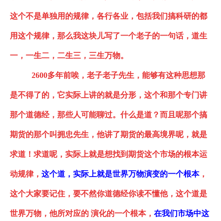
这个不是单独用的规律，各行各业，包括我们搞科研的都
用这个规律，那么我这块儿写了一个老子的一句话，
道生
一
，
一生二，二生三，三生万物
。
2600多年前唉，老子老子先生，能够有这种思想那
是不得了的，
它实际上讲的就是分形
，这个和那个专门讲
那个道德经，那些人可能聊过。什么是道？而且呢那个搞
期货的那个叫拥忠先生，他讲了期货的最高境界呢，就是
求道！求道呢，实际上就是想找到期货这个市场的根本运
动规律，
这个道，实际上就是世界万物演变的一个根本
，
这个大家要记住，要不然你道德经你读不懂他，这个道是
世界万物，他所对应的
演化的一个根本，
在我们市场中这