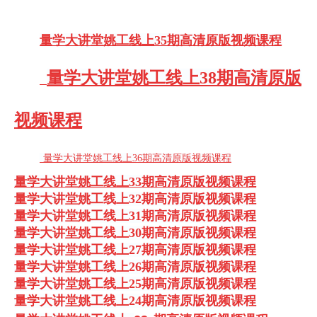
量学大讲堂姚工线上35期高清原版视频课程
量学大讲堂姚工线上38期高清原版
视频课程
量学大讲堂姚工线上36期高清原版视频课程
量学大讲堂姚工线上33期高清原版视频课程
量学大讲堂姚工线上32期高清原版视频课程
量学大讲堂姚工线上31期高清原版视频课程
量学大讲堂姚工线上30期高清原版视频课程
量学大讲堂姚工线上27期高清原版视频课程
量学大讲堂姚工线上26期高清原版视频课程
量学大讲堂姚工线上25期高清原版视频课程
量学大讲堂姚工线上24期高清原版视频课程