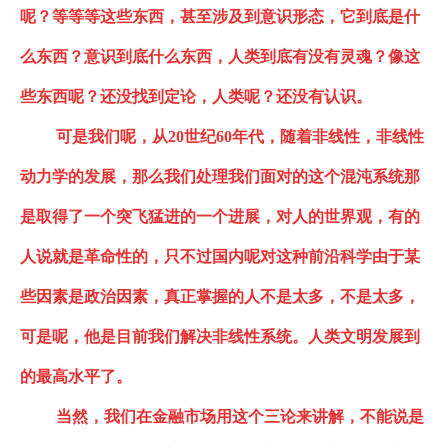
呢？等等等这些东西，甚至涉及到意识形态，它到底是什
么东西？意识到底什么东西，人类到底有没有灵魂？像这
些东西呢？还没找到定论，人类呢？还没有认识
。
可是我们呢，从
20世纪60年代，随着非线性，非线性
动力学的发展，那么我们处理我们面对的这个混沌系统那
是取得了一个突飞猛进的一个进展，对人的世界观，有的
人说就是革命性的，只不过国内呢对这种前沿科学由于某
些因素是政治因素，真正掌握的人不是太多，不是太多，
可是呢，他是目前我们解决非线性系统。人类文明发展到
的最高水平了
。
当然，我们在金融市场用这个三论来讲解，不能说是