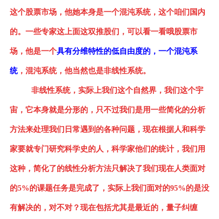
这个股票市场，他她本身是一个混沌系统，这个咱们国内
的。一些专家这上面这双推股们，可以看一看哦股票市
场，他是一个
具有分维特性的低自由度的，一个混沌系
统
，混沌系统，他当然也是非线性系统。
非线性系统，实际上我们这个自然界，我们这个宇
宙，它本身就是分形的，只不过我们是用一些简化的分析
方法来处理我们日常遇到的各种问题，现在根据人和科学
家要就专门研究科学史的人，科学家他们的统计，我们用
这种
，
简化了的线性分析方法只解决了我们现在人类面对
的
5%的课
题
任务是完成了，实际上我们面对的
95%的是没
有解决的，对不对？现在包括尤其是最近的，量子纠缠