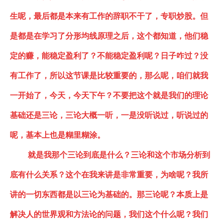
生呢，最后都是本来有工作的辞职不干了，专职炒股。但
是都是在学习了分形均线原理之后，这个都知道，他们稳
定的赚
，
能稳定盈利了？不能稳定盈利呢？日子咋过？没
有工作了，所以这节课是比较重要的，那么呢，咱们就我
一开始了，今天，今天下午？不要把这个就是我们的理论
基础还是三论，三论大概一听
，一是
没听说过，听说过的
呢，基本上也是糊里糊涂
。
就是我那个三论到底是什么？三论和这个市场分析到
底有什么关系？这个在我来讲是非常重要，为啥呢？我所
讲的一切东西都是以三论为基础的。那三论呢？本质上是
解决人的世界观和方法论的问题，我们这个什么呢？我们