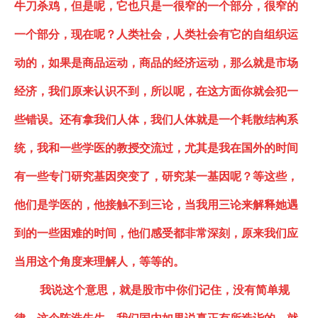
牛刀杀鸡，但是呢，它也只是一很窄的一个部分，很窄的
一个部分，现在呢？人类社会，人类社会有它的自组织运
动的，如果是商品运动，商品的经济运动，那么就是市场
经济，我们原来认识不到，所以呢，在这方面你就会犯一
些错误。还有拿我们人体，我们人体就是一个耗散结构系
统，我和一些学医的教授交流过，尤其是我在国外的时间
有一些专门研究基因突变了，研究某一基因呢？等这些，
他们是学医的，他接触不到三论，当我用三论来解释她遇
到的一些困难的时间
，
他们感受都非常深刻，原来我们应
当用这个角度来理解人，
等等的。
我说这个意思，
就是股市中你们记住，没有简单规