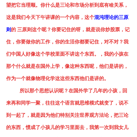
望把它当理顺。你什么是三论和市场分析到底有啥关系，
这是我们今天下午讲课的一个内容，这个
混沌理论的三原
则
的
三原则这个呢？你要记住的呀，就是说你炒股票，记
住，你要做你的工作，你的生活你都要记住，对不对？我
们中国人好像这个学校里面不讲这个东西。，我的小孩在
那个什么就是在国外上学，像这种东西呢，他们是讲的，
作为一个就像物理化学这这些东西他们是讲的。
所以那个思想认识呢？在国外学了几年的小孩，回
来再和同学一聚，往往这个语言就思维模式就变了，说不
到一起了，就是因为他们特别关注世界观方法论，把三论
的东西，惯成了小孩儿的学习里面去，我第一次到我女儿